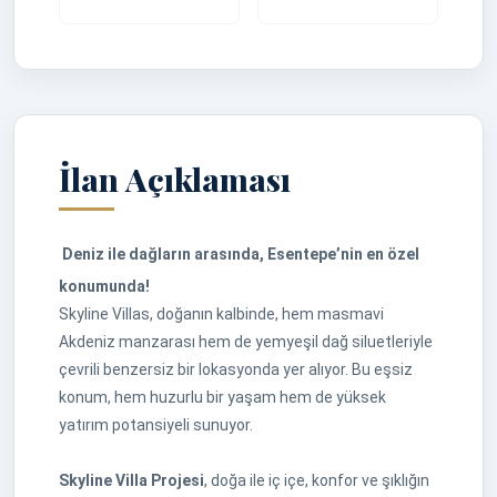
İlan Açıklaması
Deniz ile dağların arasında, Esentepe’nin en özel
konumunda!
Skyline Villas, doğanın kalbinde, hem masmavi
Akdeniz manzarası hem de yemyeşil dağ siluetleriyle
çevrili benzersiz bir lokasyonda yer alıyor. Bu eşsiz
konum, hem huzurlu bir yaşam hem de yüksek
yatırım potansiyeli sunuyor.
Skyline Villa Projesi
, doğa ile iç içe, konfor ve şıklığın