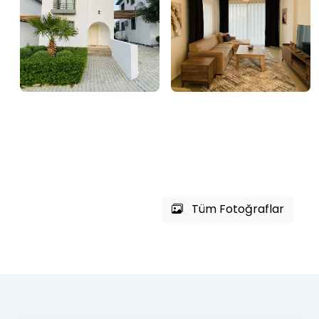
Tüm Fotoğraflar