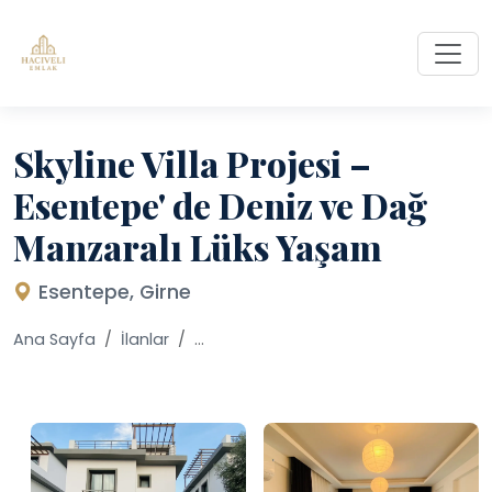
Skyline Villa Projesi –
Esentepe' de Deniz ve Dağ
Manzaralı Lüks Yaşam
Esentepe, Girne
Ana Sayfa
İlanlar
...